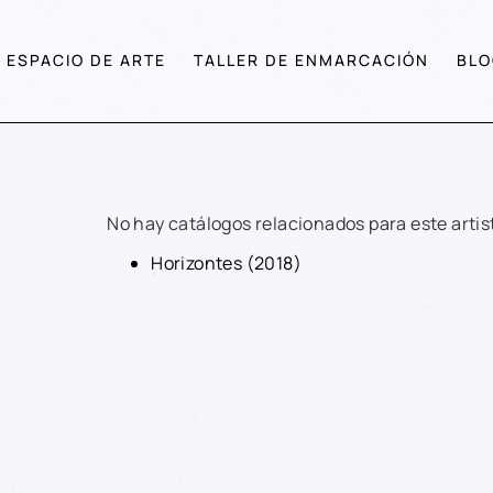
ESPACIO DE ARTE
TALLER DE ENMARCACIÓN
BLO
No hay catálogos relacionados para este artis
Horizontes (2018)