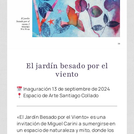
El jardín besado por el
viento
Inaguración 13 de septiembre de 2024
Espacio de Arte Santiago Collado
«El Jardín Besado por el Viento» es una
invitación de Miguel Carini a sumergirse en
un espacio de naturaleza y mito, donde los