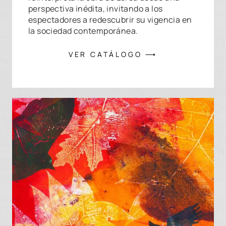
perspectiva inédita, invitando a los
espectadores a redescubrir su vigencia en
la sociedad contemporánea.
VER CATÁLOGO ⟶