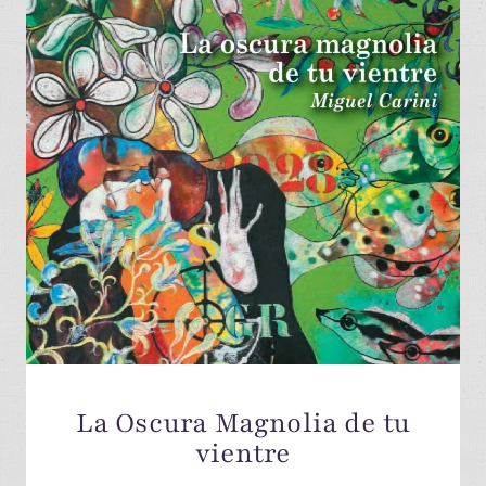
La Oscura Magnolia de tu
vientre