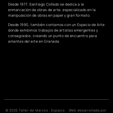
Desde 1977, Santiago Collado se dedica a la
enmarcación de obras de arte, especializado en la
manipulación de obras en papel y gran formato.
Desde 1990, también contamos con un Espacio de Arte
donde exhibimos trabajos de artistas emergentes y
consagrados, creando un punto de encuentro para
amantes del arte en Granada.
© 2026 Taller de Marcos · Espacio
Web desarrollada por