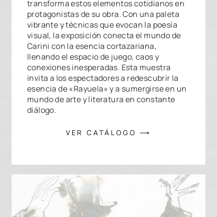
transforma estos elementos cotidianos en
protagonistas de su obra. Con una paleta
vibrante y técnicas que evocan la poesía
visual, la exposición conecta el mundo de
Carini con la esencia cortazariana,
llenando el espacio de juego, caos y
conexiones inesperadas. Esta muestra
invita a los espectadores a redescubrir la
esencia de «Rayuela» y a sumergirse en un
mundo de arte y literatura en constante
diálogo.
VER CATÁLOGO ⟶