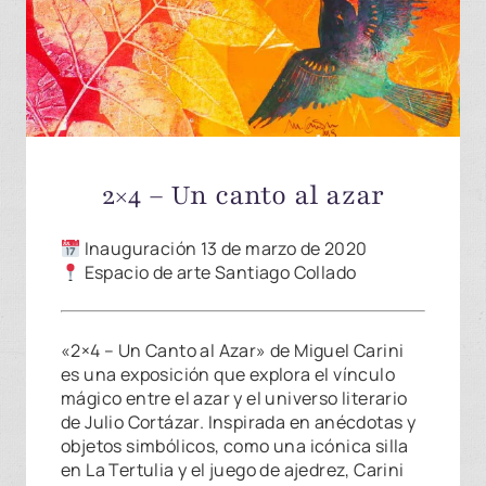
2×4 – Un canto al azar
Inauguración 13 de marzo de 2020
Espacio de arte Santiago Collado
«2×4 – Un Canto al Azar» de Miguel Carini
es una exposición que explora el vínculo
mágico entre el azar y el universo literario
de Julio Cortázar. Inspirada en anécdotas y
objetos simbólicos, como una icónica silla
en La Tertulia y el juego de ajedrez, Carini