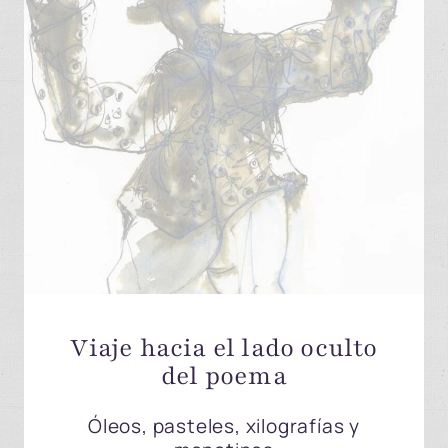
Viaje hacia el lado oculto
del poema
Óleos, pasteles, xilografías y