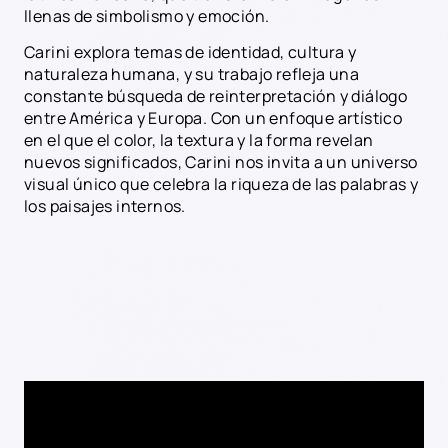
llenas de simbolismo y emoción.
Carini explora temas de identidad, cultura y
naturaleza humana, y su trabajo refleja una
constante búsqueda de reinterpretación y diálogo
entre América y Europa. Con un enfoque artístico
en el que el color, la textura y la forma revelan
nuevos significados, Carini nos invita a un universo
visual único que celebra la riqueza de las palabras y
los paisajes internos.