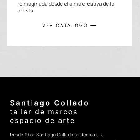
reimaginada desde el alma creativa de la
artista.
VER CATÁLOGO ⟶
Santiago Collado - Inicio
Desde 1977, Santiago Collado se dedica a la