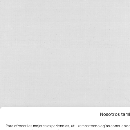
Nosotros tam
Para ofrecer las mejores experiencias, utilizamos tecnologías como las c