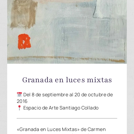
Granada en luces mixtas
Del 8 de septiembre al 20 de octubre de
2016
Espacio de Arte Santiago Collado
«Granada en Luces Mixtas» de Carmen