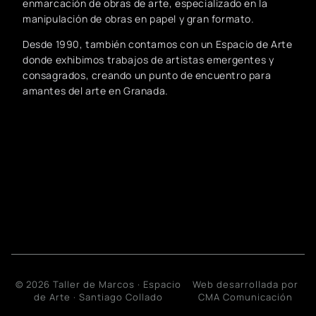
enmarcación de obras de arte, especializado en la
manipulación de obras en papel y gran formato.
Desde 1990, también contamos con un Espacio de Arte
donde exhibimos trabajos de artistas emergentes y
consagrados, creando un punto de encuentro para
amantes del arte en Granada.
© 2026 Taller de Marcos · Espacio
Web desarrollada por
de Arte · Santiago Collado
CMA Comunicación