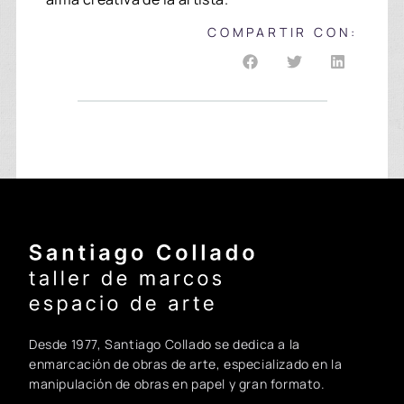
COMPARTIR CON:
Santiago Collado - Inicio
Desde 1977, Santiago Collado se dedica a la
enmarcación de obras de arte, especializado en la
manipulación de obras en papel y gran formato.