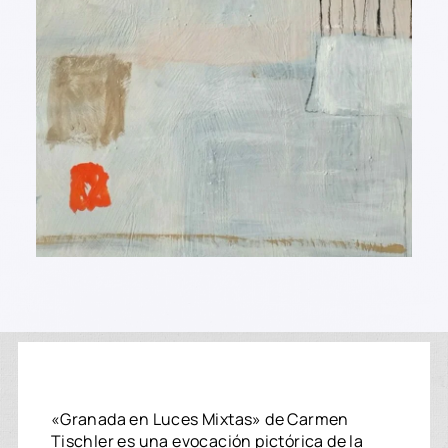
«Granada en Luces Mixtas» de Carmen
Tischler es una evocación pictórica de la