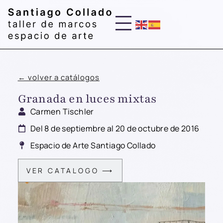
← volver a catálogos
Granada en luces mixtas
Carmen Tischler
Del 8 de septiembre al 20 de octubre de 2016
Espacio de Arte Santiago Collado
VER CATALOGO ⟶