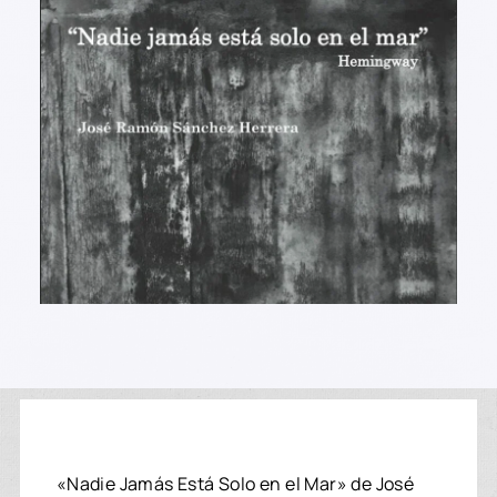
«Nadie Jamás Está Solo en el Mar» de José