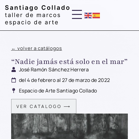
← volver a catálogos
“Nadie jamás está solo en el mar”
José Ramón Sánchez Herrera
del 4 de febrero al 27 de marzo de 2022
Espacio de Arte Santiago Collado
VER CATALOGO ⟶