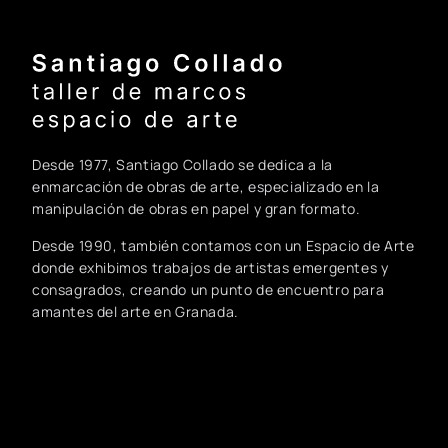
Santiago Collado - Inicio
Desde 1977, Santiago Collado se dedica a la
enmarcación de obras de arte, especializado en la
manipulación de obras en papel y gran formato.
Desde 1990, también contamos con un Espacio de Arte
donde exhibimos trabajos de artistas emergentes y
consagrados, creando un punto de encuentro para
amantes del arte en Granada.