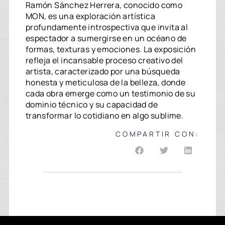
Ramón Sánchez Herrera, conocido como
MON, es una exploración artística
profundamente introspectiva que invita al
espectador a sumergirse en un océano de
formas, texturas y emociones. La exposición
refleja el incansable proceso creativo del
artista, caracterizado por una búsqueda
honesta y meticulosa de la belleza, donde
cada obra emerge como un testimonio de su
dominio técnico y su capacidad de
transformar lo cotidiano en algo sublime.
COMPARTIR CON: