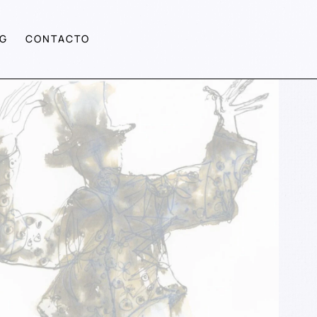
G
CONTACTO