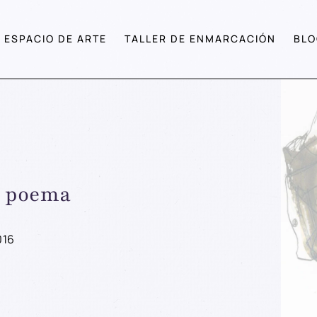
ESPACIO DE ARTE
TALLER DE ENMARCACIÓN
BLO
el poema
016