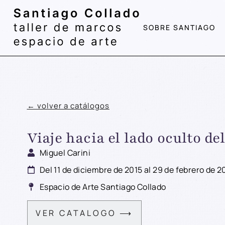
contenido
SOBRE SANTIAGO
← volver a catálogos
Viaje hacia el lado oculto d
Miguel Carini
Del 11 de diciembre de 2015 al 29 de febrero de 2
Espacio de Arte Santiago Collado
VER CATALOGO ⟶